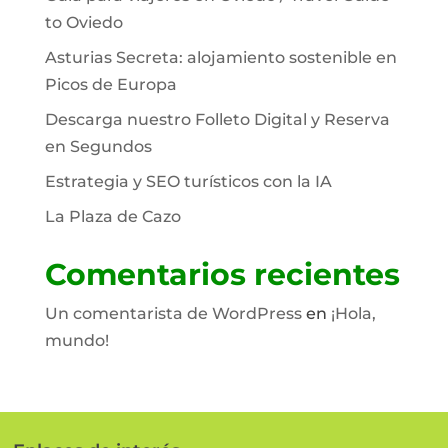
to Oviedo
Asturias Secreta: alojamiento sostenible en
Picos de Europa
Descarga nuestro Folleto Digital y Reserva
en Segundos
Estrategia y SEO turísticos con la IA
La Plaza de Cazo
Comentarios recientes
Un comentarista de WordPress
en
¡Hola,
mundo!