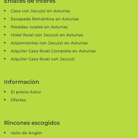
Enlaces de interés
Casa con Jacuzzi en Asturias
Escapada Romántica en Asturias
Posadas rurales en Asturias
Hotel Rural con Jacuzzi en Asturias
Alojamientos con Jacuzzi en Asturias
Alquiler Casa Rural Completa en Asturias
Alquiler Casa Rural con Jacuzzi
Información
El precio Axtur
Ofertas
Rincones escogidos
Valle de Angón