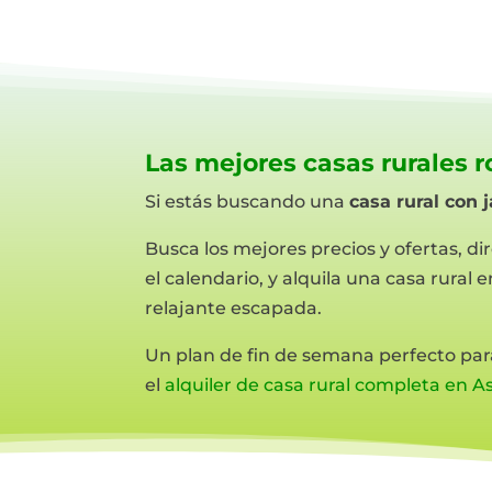
Las mejores casas rurales 
Si estás buscando una
casa rural con 
Busca los mejores precios y ofertas, di
el calendario, y alquila una casa rura
relajante escapada.
Un plan de fin de semana perfecto par
el
alquiler de casa rural completa en A