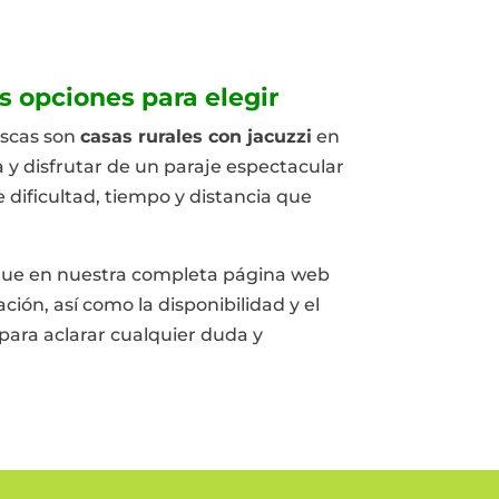
s opciones para elegir
uscas son
casas rurales con jacuzzi
en
 y disfrutar de un paraje espectacular
 dificultad, tiempo y distancia que
que en nuestra completa página web
ción, así como la disponibilidad y el
para aclarar cualquier duda y