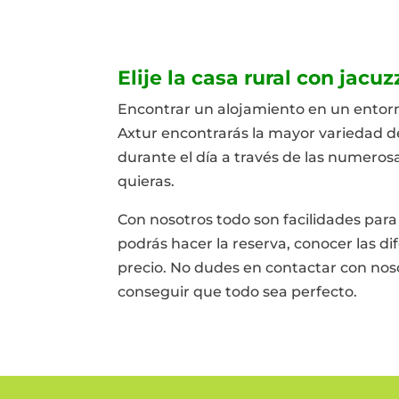
Elije la casa rural con jac
Encontrar un alojamiento en un entorno 
Axtur encontrarás la mayor variedad d
durante el día a través de las numeros
quieras.
Con nosotros todo son facilidades para
podrás hacer la reserva, conocer las di
precio. No dudes en contactar con noso
conseguir que todo sea perfecto.