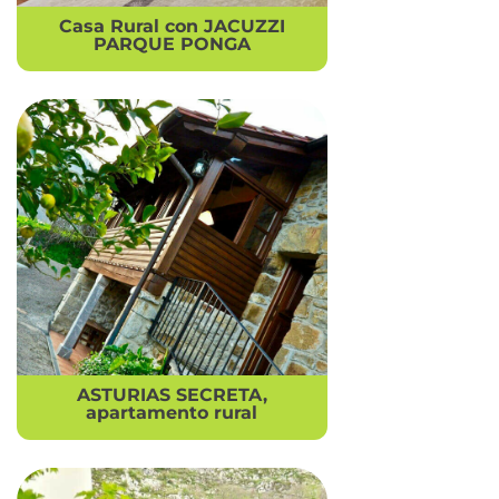
Casa Rural con JACUZZI
PARQUE PONGA
ASTURIAS SECRETA,
apartamento rural