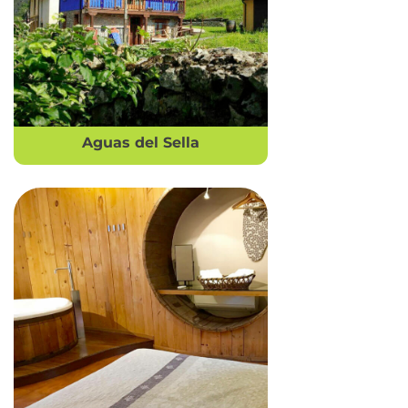
Aguas del Sella