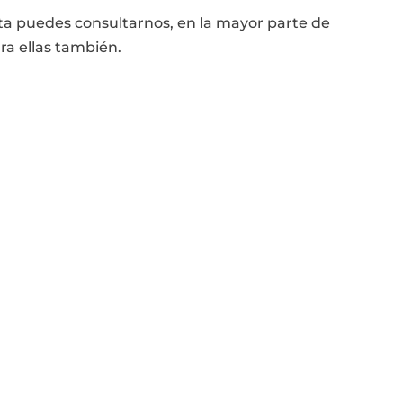
ta puedes consultarnos, en la mayor parte de
ra ellas también.