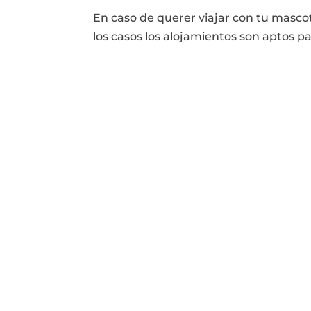
En caso de querer viajar con tu masco
los casos los alojamientos son aptos pa