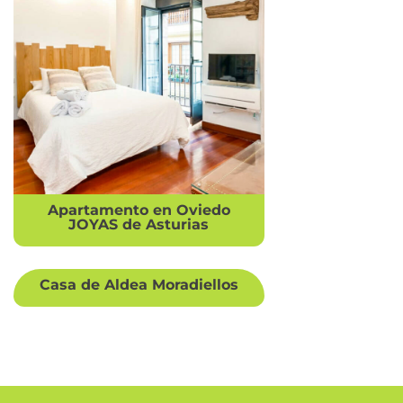
Apartamento en Oviedo
JOYAS de Asturias
Casa de Aldea Moradiellos