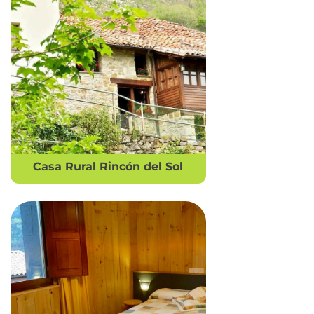
Casa Rural Rincón del Sol