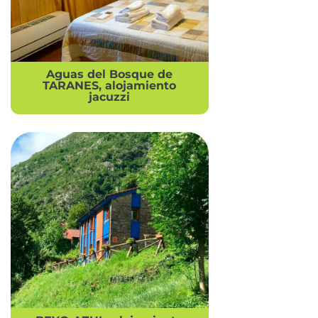
Aguas del Bosque de
TARANES, alojamiento
jacuzzi