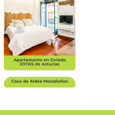
Apartamento en Oviedo
JOYAS de Asturias
Casa de Aldea Moradiellos