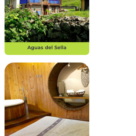
Aguas del Sella