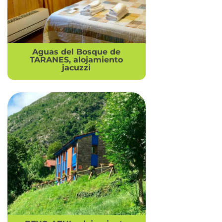
Aguas del Bosque de
TARANES, alojamiento
jacuzzi