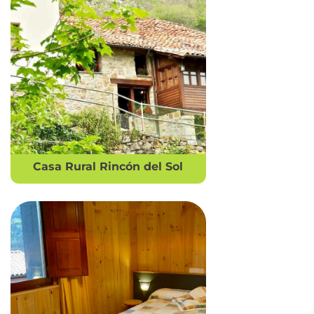
Casa Rural Rincón del Sol