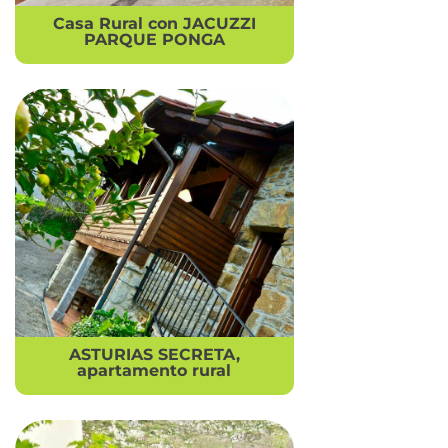
Casa Rural con JACUZZI
PARQUE PONGA
ASTURIAS SECRETA,
apartamento rural