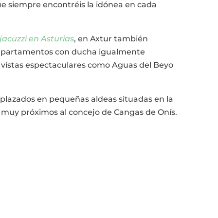
que siempre encontréis la idónea en cada
jacuzzi en Asturias
, en Axtur también
 apartamentos con ducha igualmente
n vistas espectaculares como Aguas del Beyo
plazados en pequeñas aldeas situadas en la
, muy próximos al concejo de Cangas de Onís.