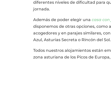
diferentes niveles de dificultad para 
jornada.
Además de poder elegir una
casa con 
disponemos de otras opciones, como
acogedores y en parajes similares, co
Azul, Asturias Secreta o Rincón del Sol.
Todos nuestros alojamientos están em
zona asturiana de los Picos de Europa