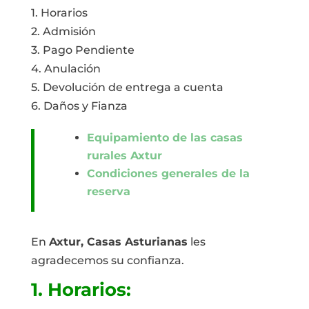
1. Horarios
2. Admisión
3. Pago Pendiente
4. Anulación
5. Devolución de entrega a cuenta
6. Daños y Fianza
Equipamiento de las casas
rurales Axtur
Condiciones generales de la
reserva
En
Axtur, Casas Asturianas
les
agradecemos su confianza.
1. Horarios: