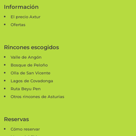
Información
El precio Axtur
Ofertas
Rincones escogidos
Valle de Angón
Bosque de Peloño
Olla de San Vicente
Lagos de Covadonga
Ruta Beyu Pen
Otros rincones de Asturias
Reservas
Cómo reservar