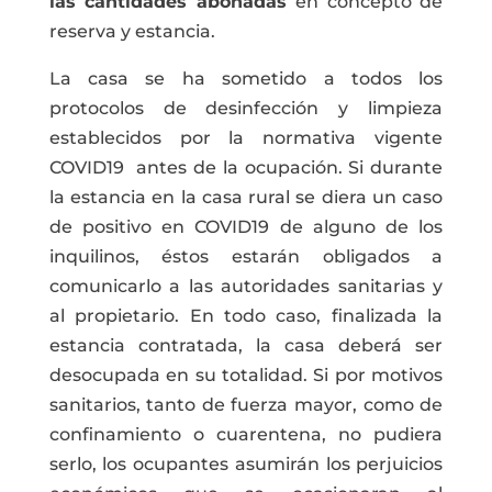
las cantidades abonadas
en concepto de
reserva y estancia.
La casa se ha sometido a todos los
protocolos de desinfección y limpieza
establecidos por la normativa vigente
COVID19 antes de la ocupación. Si durante
la estancia en la casa rural se diera un caso
de positivo en COVID19 de alguno de los
inquilinos, éstos estarán obligados a
comunicarlo a las autoridades sanitarias y
al propietario. En todo caso, finalizada la
estancia contratada, la casa deberá ser
desocupada en su totalidad. Si por motivos
sanitarios, tanto de fuerza mayor, como de
confinamiento o cuarentena, no pudiera
serlo, los ocupantes asumirán los perjuicios