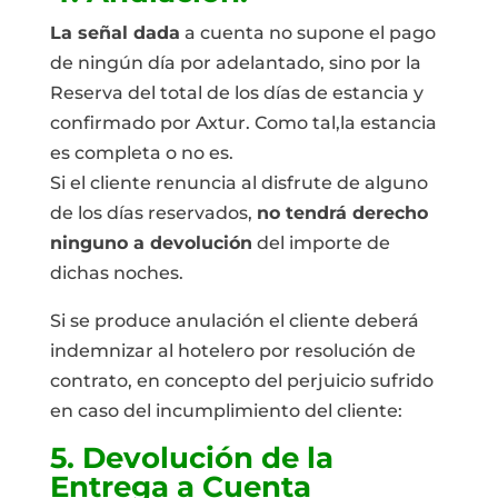
La señal dada
a cuenta no supone el pago
de ningún día por adelantado, sino por la
Reserva del total de los días de estancia y
confirmado por Axtur. Como tal,la estancia
es completa o no es.
Si el cliente renuncia al disfrute de alguno
de los días reservados,
no tendrá derecho
ninguno a devolución
del importe de
dichas noches.
Si se produce anulación el cliente deberá
indemnizar al hotelero por resolución de
contrato, en concepto del perjuicio sufrido
en caso del incumplimiento del cliente:
5. Devolución de la
Entrega a Cuenta