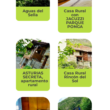
Aguas del
Casa Rural
Sella
con
JACUZZI
PARQUE
PONGA
ASTURIAS
Casa Rural
SECRETA,
Rincón del
apartamento
Sol
rural