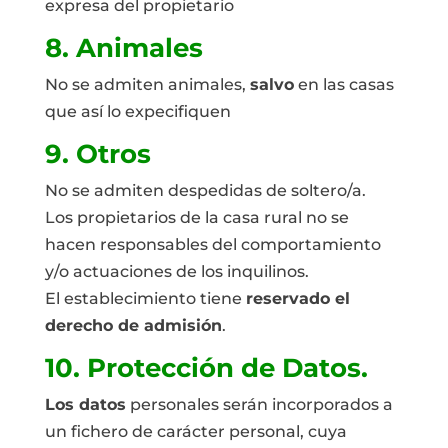
expresa del propietario
8. Animales
No se admiten animales,
salvo
en las casas
que así lo expecifiquen
9. Otros
No se admiten despedidas de soltero/a.
Los propietarios de la casa rural no se
hacen responsables del comportamiento
y/o actuaciones de los inquilinos.
El establecimiento tiene
reservado el
derecho de admisión
.
10. Protección de Datos.
Los datos
personales serán incorporados a
un fichero de carácter personal, cuya