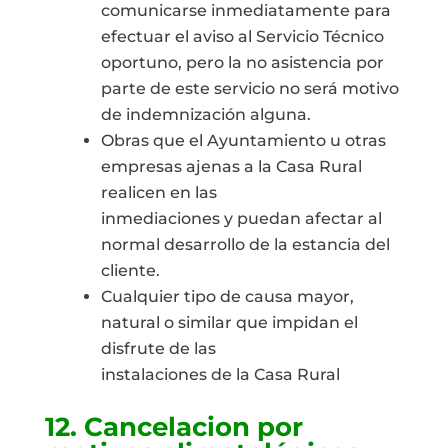
comunicarse inmediatamente para
efectuar el aviso al Servicio Técnico
oportuno, pero la no asistencia por
parte de este servicio no será motivo
de indemnización alguna.
Obras que el Ayuntamiento u otras
empresas ajenas a la Casa Rural
realicen en las
inmediaciones y puedan afectar al
normal desarrollo de la estancia del
cliente.
Cualquier tipo de causa mayor,
natural o similar que impidan el
disfrute de las
instalaciones de la Casa Rural
12. Cancelacion por