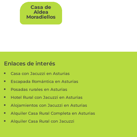
Casa de
Aldea
Moradiellos
Enlaces de interés
Casa con Jacuzzi en Asturias
Escapada Romántica en Asturias
Posadas rurales en Asturias
Hotel Rural con Jacuzzi en Asturias
Alojamientos con Jacuzzi en Asturias
Alquiler Casa Rural Completa en Asturias
Alquiler Casa Rural con Jacuzzi