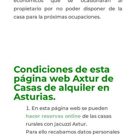
económicos que se ocasionaran al
propietario por no poder disponer de la
casa para la próximas ocupaciones.
Condiciones de esta
página web Axtur de
Casas de alquiler en
Asturias.
En esta página web se pueden
hacer reservas online
de las casas
rurales con jacuzzi Axtur.
Para ello recabamos datos personales