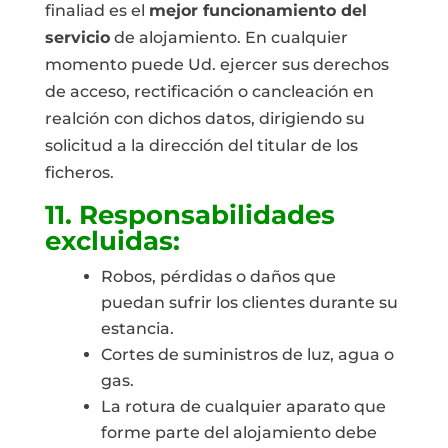
finaliad es el
mejor funcionamiento del
servicio
de alojamiento. En cualquier
momento puede Ud. ejercer sus derechos
de acceso, rectificación o cancleación en
realción con dichos datos, dirigiendo su
solicitud a la dirección del titular de los
ficheros.
11. Responsabilidades
excluidas:
Robos, pérdidas o daños que
puedan sufrir los clientes durante su
estancia.
Cortes de suministros de luz, agua o
gas.
La rotura de cualquier aparato que
forme parte del alojamiento debe