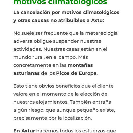
motivos climatológicos
La cancelación por motivos climatológicos
y otras causas no atribuibles a Axtu:
No suele ser frecuente que la metereología
adversa obligue suspender nuestras
actividades. Nuestras casas están en el
mundo rural, en el campo. Más
concretamente en las
montañas
asturianas
de los
Picos de Europa.
Esto tiene obvios beneficios que el cliente
valora en el momento de la elección de
nuestros alojamientos. También entraña
algún riesgo, que aunque pequeño existe,
precisamente por la localización.
En Axtur
hacemos todos los esfuerzos que