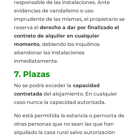
responsable de las instalaciones. Ante
evidencias de vandalismo o uso
imprudente de las mismas, el propietario se
reserva el
derecho a dar por finalizado el
contrato de alquiler en cualquier
momento
, debiendo los inquilinos
abandonar las instalaciones
inmediatamente.
7. Plazas
No se podrá exceder la
capacidad
contratada
del alojamiento. En cualquier
caso nunca la capacidad autorizada.
No está permitida la estancia o pernocta de
otras personas que no sean las que han
alquilado la casa rural salvo autorización