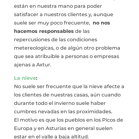
están en nuestra mano para poder
satisfacer a nuestros clientes y, aunque
suele ser muy poco frecuente,
no nos
hacemos responsables
de las
repercusiones de las condiciones
metereologicas, o de algún otro problema
que sea atribuible a personas o empresas
ajenas a Axtur.
La nieve
:
No suele ser frecuente que la nieve afecte a
los clientes de nuestras casas, aún cuando
durante todo el invierno suele haber
cumbres nevadas en las proximidades.
El motivo es que los pueblos en los Picos de
Europa y en Asturias en general suelen
estar en el valle a baja altitud.