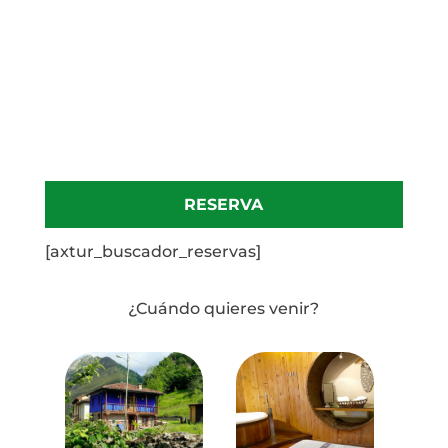
RESERVA
[axtur_buscador_reservas]
¿Cuándo quieres venir?