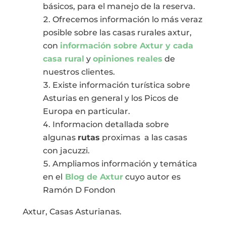
básicos, para el manejo de la reserva.
Ofrecemos información lo más veraz
posible sobre las casas rurales axtur,
con
información sobre Axtur y cada
casa rural
y
opiniones reales
de
nuestros clientes.
Existe información turística sobre
Asturias en general y los Picos de
Europa en particular.
Informacion detallada sobre
algunas
rutas
proximas a las casas
con jacuzzi.
Ampliamos información y temática
en el
Blog de Axtur
cuyo autor es
Ramón D Fondon
Axtur, Casas Asturianas.