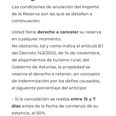
Las condiciones de anulación del importe
de la Reserva son las que se detallan a
continuación:
Usted tiene
derecho a cancelar
su reserva
en cualquier momento.
No obstante, tal y como indica el artículo 8.1
del Decreto 143/2002, de 14 de noviembre,
de alojamientos de turismo rural, del
Gobierno de Asturias, la propiedad se
reserva el derecho a retener, en concepto
de indemnización por los daños causados,
el siguiente porcentaje del anticipo:
– Si la cancelación se realiza
entre 15 y 7
días
antes de la fecha de comienzo de su
estancia, el 50%.