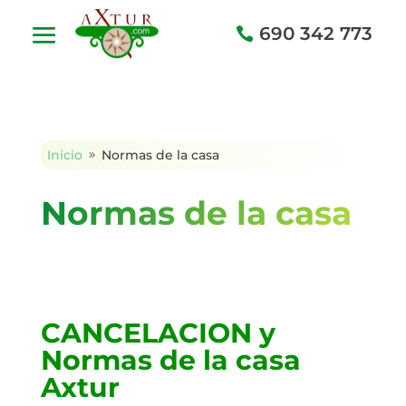
690 342 773
Inicio
Normas de la casa
9
Normas de la casa
CANCELACION y
Normas de la casa
Axtur