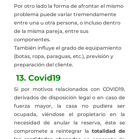
Por otro lado la forma de afrontar el mismo
problema puede variar tremendamente
entre una u otra persona, o incluso dentro
de la misma pareja, entre sus
componentes.
También influye el grado de equipamiento
(botas, ropa, paraguas, etc.), previsión y
preparación del cliente.
13. Covid19
Si por motivos relacionados con COVID19,
derivados de disposición legal o en caso de
fuerza mayor, la casa no pudiera ser
ocupada, viéndose el propietario en la
necesidad de anular la reserva, éste se
compromete a reintegrar la
totalidad de