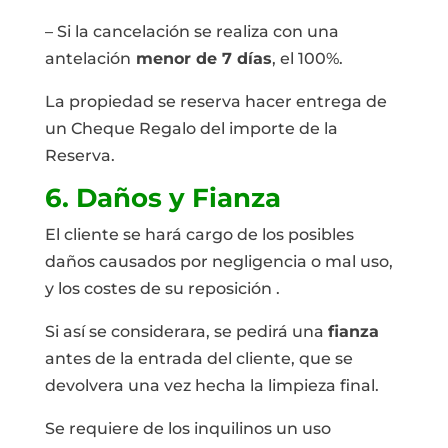
– Si la cancelación se realiza con una
antelación
menor de 7 días
, el 100%.
La propiedad se reserva hacer entrega de
un Cheque Regalo del importe de la
Reserva.
6. Daños y Fianza
El cliente se hará cargo de los posibles
daños causados por negligencia o mal uso,
y los costes de su reposición .
Si así se considerara, se pedirá una
fianza
antes de la entrada del cliente, que se
devolvera una vez hecha la limpieza final.
Se requiere de los inquilinos un uso