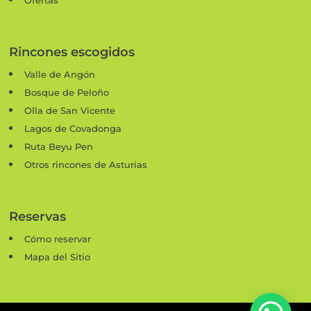
Rincones escogidos
Valle de Angón
Bosque de Peloño
Olla de San Vicente
Lagos de Covadonga
Ruta Beyu Pen
Otros rincones de Asturias
Reservas
Cómo reservar
Mapa del Sitio