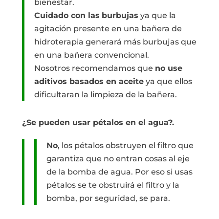
bienestar.
Cuidado con las
burbujas
ya que la
agitación presente en una bañera de
hidroterapia generará más burbujas que
en una bañera convencional.
Nosotros recomendamos que
no use
aditivos basados en aceite
ya que ellos
dificultaran la limpieza de la bañera.
¿Se pueden usar pétalos en el agua?.
No
, los pétalos obstruyen el filtro que
garantiza que no entran cosas al eje
de la bomba de agua. Por eso si usas
pétalos se te obstruirá el filtro y la
bomba, por seguridad, se para.