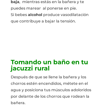
baja
, mientras estás en la bañera y te
puedes marear al ponerse en pie.
Si bebes
alcohol
produce vasodilatación
que contribuye a bajar la tensión.
Tomando un baño en tu
jacuzzi rural
Después de que se llene la bañera y los
chorros estén encendidos, métete en el
agua y posiciona tus músculos adoloridos
por delante de los chorros que rodean la
bañera.