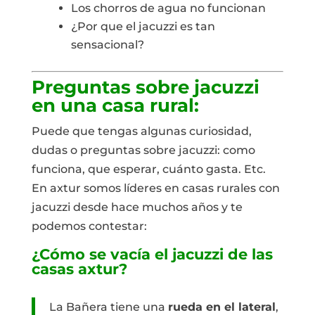
Los chorros de agua no funcionan
¿Por que el jacuzzi es tan
sensacional?
Preguntas sobre jacuzzi
en una casa rural:
Puede que tengas algunas curiosidad,
dudas o preguntas sobre jacuzzi: como
funciona, que esperar, cuánto gasta. Etc.
En axtur somos líderes en casas rurales con
jacuzzi desde hace muchos años y te
podemos contestar:
¿Cómo se vacía el jacuzzi de las
casas axtur?
La Bañera tiene una
rueda en el lateral
,