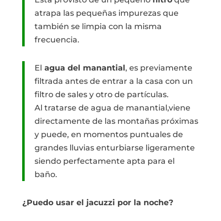
atrapa las pequeñas impurezas que
también se limpia con la misma
frecuencia.
El
agua del manantial
, es previamente
filtrada antes de entrar a la casa con un
filtro de sales y otro de partículas.
Al tratarse de agua de manantial,viene
directamente de las montañas próximas
y puede, en momentos puntuales de
grandes lluvias enturbiarse ligeramente
siendo perfectamente apta para el
baño.
¿Puedo usar el jacuzzi por la noche?