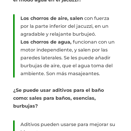
Los chorros de aire, salen
con fuerza
por la parte inferior del jacuzzi, en un
agradable y relajante burbujeó.
Los chorros de agua,
funcionan con un
motor independiente, y salen por las
paredes laterales. Se les puede añadir
burbujas de aire, que el agua toma del
ambiente. Son más masajeantes.
¿Se puede usar aditivos para el baño
como: sales para baños, esencias,
burbujas?
Aditivos pueden usarse para mejorar su