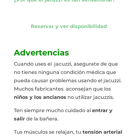
Reservar y ver disponibilidad
Advertencias
Cuando uses el jacuzzi, asegurate de que
no tienes ninguna condición médica que
pueda causar problemas usando el jacuzzi.
Muchos fabricantes aconsejan que los
niños y los ancianos
no utilizar jacuzzis.
Ten siempre mucho cuidado al
entrar y
salir
de la bañera.
Tus músculos se relajan, tu
tensión arterial