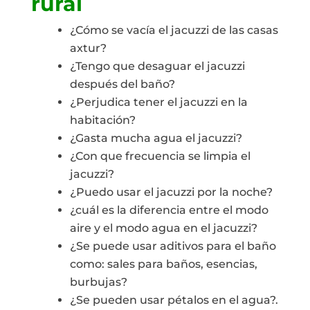
rural
¿Cómo se vacía el jacuzzi de las casas
axtur?
¿Tengo que desaguar el jacuzzi
después del baño?
¿Perjudica tener el jacuzzi en la
habitación?
¿Gasta mucha agua el jacuzzi?
¿Con que frecuencia se limpia el
jacuzzi?
¿Puedo usar el jacuzzi por la noche?
¿cuál es la diferencia entre el modo
aire y el modo agua en el jacuzzi?
¿Se puede usar aditivos para el baño
como: sales para baños, esencias,
burbujas?
¿Se pueden usar pétalos en el agua?.