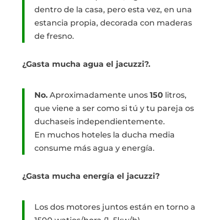
dentro de la casa, pero esta vez, en una
estancia propia, decorada con maderas
de fresno.
¿Gasta mucha agua el jacuzzi?.
No.
Aproximadamente unos
150
litros,
que viene a ser como si tú y tu pareja os
duchaseis independientemente.
En muchos hoteles la ducha media
consume más agua y energía.
¿Gasta mucha energía el jacuzzi?
Los dos motores juntos están en torno a