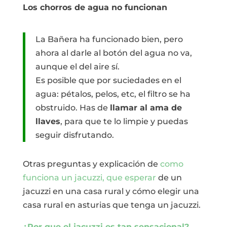
Los chorros de agua no funcionan
La Bañera ha funcionado bien, pero
ahora al darle al botón del agua no va,
aunque el del aire sí.
Es posible que por suciedades en el
agua: pétalos, pelos, etc, el filtro se ha
obstruido. Has de
llamar al ama de
llaves
, para que te lo limpie y puedas
seguir disfrutando.
Otras preguntas y explicación de
como
funciona un jacuzzi, que esperar
de un
jacuzzi en una casa rural y cómo elegir una
casa rural en asturias que tenga un jacuzzi.
¿Por que el jacuzzi es tan sensacional?