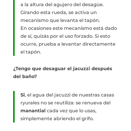
a la altura del agujero del desagüe.
Girando esta rueda, se activa un
mecanismo que levanta el tapón.
En ocasiones este mecanismo está dado
de sí, quizás por el uso forzado. Si esto
ocurre, prueba a levantar directamente
el tapón.
¿Tengo que desaguar el jacuzzi después
del baño?
Si
, el agua del jacuzzi de nuestras casas
ryurales no se reutiliza: se renueva del
manantial
cada vez que lo usas,
simplemente abriendo el grifo.