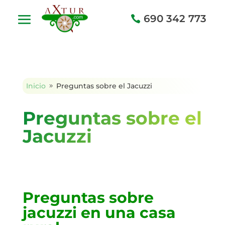
690 342 773
Inicio
Preguntas sobre el Jacuzzi
9
Preguntas sobre el
Jacuzzi
Preguntas sobre
jacuzzi en una casa