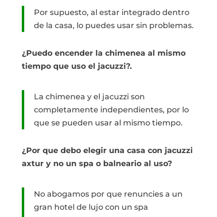
Por supuesto, al estar integrado dentro
de la casa, lo puedes usar sin problemas.
¿Puedo encender la chimenea al mismo
tiempo que uso el jacuzzi?.
La chimenea y el jacuzzi son
completamente independientes, por lo
que se pueden usar al mismo tiempo.
¿Por que debo elegir una casa con jacuzzi
axtur y no un spa o balneario al uso?
No abogamos por que renuncies a un
gran hotel de lujo con un spa