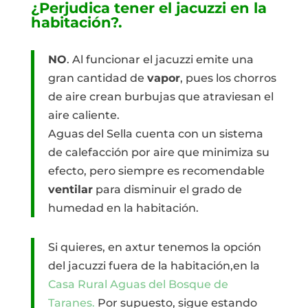
¿Perjudica tener el jacuzzi en la
habitación?.
NO
. Al funcionar el jacuzzi emite una
gran cantidad de
vapor
, pues los chorros
de aire crean burbujas que atraviesan el
aire caliente.
Aguas del Sella cuenta con un sistema
de calefacción por aire que minimiza su
efecto, pero siempre es recomendable
ventilar
para disminuir el grado de
humedad en la habitación.
Si quieres, en axtur tenemos la opción
del jacuzzi fuera de la habitación,en la
Casa Rural Aguas del Bosque de
Taranes.
Por supuesto, sigue estando