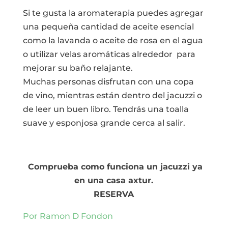
Si te gusta la aromaterapia puedes agregar
una pequeña cantidad de aceite esencial
como la lavanda o aceite de rosa en el agua
o utilizar velas aromáticas alrededor para
mejorar su baño relajante.
Muchas personas disfrutan con una copa
de vino, mientras están dentro del jacuzzi o
de leer un buen libro. Tendrás una toalla
suave y esponjosa grande cerca al salir.
Comprueba como funciona un jacuzzi ya
en una casa axtur.
RESERVA
Por Ramon D Fondon