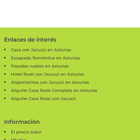
Enlaces de interés
Casa con Jacuzzi en Asturias
Escapada Romántica en Asturias
Posadas rurales en Asturias
Hotel Rural con Jacuzzi en Asturias
Alojamientos con Jacuzzi en Asturias
Alquiler Casa Rural Completa en Asturias
Alquiler Casa Rural con Jacuzzi
Información
El precio Axtur
Ofertas