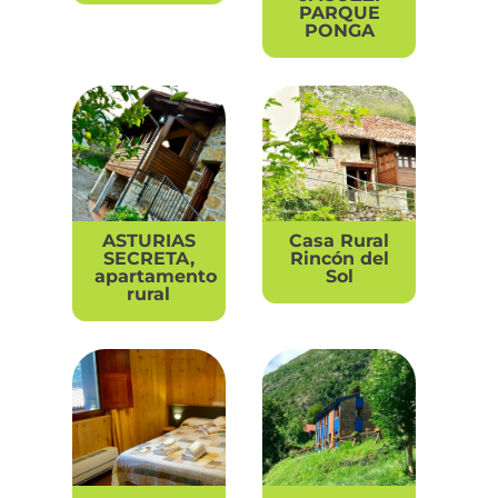
PARQUE
PONGA
ASTURIAS
Casa Rural
SECRETA,
Rincón del
apartamento
Sol
rural