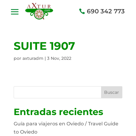
690 342 773
SUITE 1907
por
axturadm
|
3 Nov, 2022
Buscar
Entradas recientes
Guía para viajeros en Oviedo / Travel Guide
to Oviedo