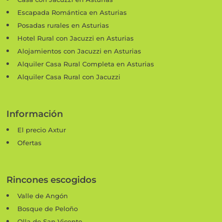
Escapada Romántica en Asturias
Posadas rurales en Asturias
Hotel Rural con Jacuzzi en Asturias
Alojamientos con Jacuzzi en Asturias
Alquiler Casa Rural Completa en Asturias
Alquiler Casa Rural con Jacuzzi
Información
El precio Axtur
Ofertas
Rincones escogidos
Valle de Angón
Bosque de Peloño
Olla de San Vicente