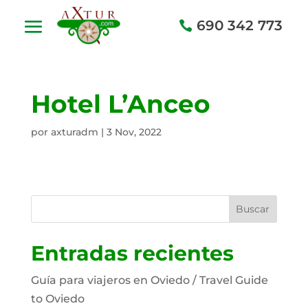
690 342 773
Hotel L’Anceo
por
axturadm
|
3 Nov, 2022
Buscar
Entradas recientes
Guía para viajeros en Oviedo / Travel Guide
to Oviedo