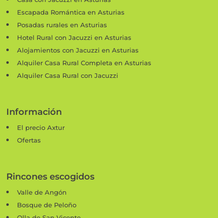
Escapada Romántica en Asturias
Posadas rurales en Asturias
Hotel Rural con Jacuzzi en Asturias
Alojamientos con Jacuzzi en Asturias
Alquiler Casa Rural Completa en Asturias
Alquiler Casa Rural con Jacuzzi
Información
El precio Axtur
Ofertas
Rincones escogidos
Valle de Angón
Bosque de Peloño
Olla de San Vicente