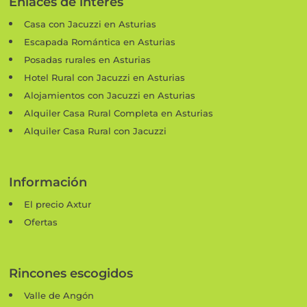
Enlaces de interés
Casa con Jacuzzi en Asturias
Escapada Romántica en Asturias
Posadas rurales en Asturias
Hotel Rural con Jacuzzi en Asturias
Alojamientos con Jacuzzi en Asturias
Alquiler Casa Rural Completa en Asturias
Alquiler Casa Rural con Jacuzzi
Información
El precio Axtur
Ofertas
Rincones escogidos
Valle de Angón