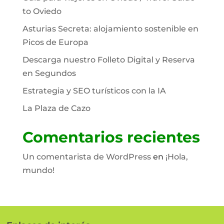
to Oviedo
Asturias Secreta: alojamiento sostenible en
Picos de Europa
Descarga nuestro Folleto Digital y Reserva
en Segundos
Estrategia y SEO turísticos con la IA
La Plaza de Cazo
Comentarios recientes
Un comentarista de WordPress
en
¡Hola,
mundo!