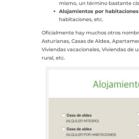
mismo, un término bastante cla
Alojamientos por habitaciones
habitaciones, etc.
Oficialmente hay muchos otros nombr
Asturianas, Casas de Aldea, Apartamen
Viviendas vacacionales, Viviendas de 
rural, etc.