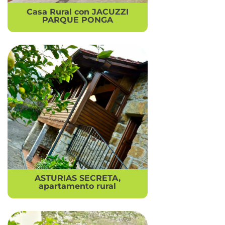
Casa Rural con JACUZZI
PARQUE PONGA
ASTURIAS SECRETA,
apartamento rural