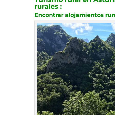
rurales :
Encontrar alojamientos rur