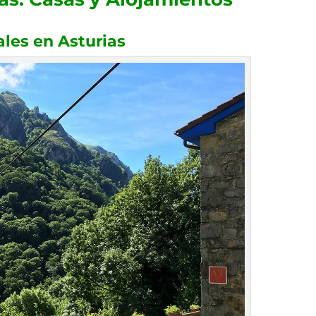
ales en Asturias