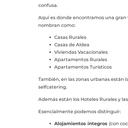
confusa.
Aquí es donde encontramos una gran v
nombran como:
Casas Rurales
Casas de Aldea
Viviendas Vacacionales
Apartamentos Rurales
Apartamentos Turísticos
También, en las zonas urbanas están la
selfcatering.
Además están los Hoteles Rurales y las
Esencialmente podemos distinguir:
Alojamientos íntegros
(con coc