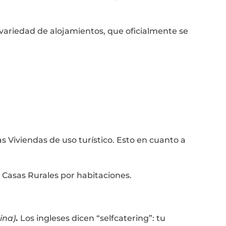
ariedad de alojamientos, que oficialmente se
s Viviendas de uso turístico. Esto en cuanto a
 Casas Rurales por habitaciones.
ina)
.
Los ingleses dicen “selfcatering”: tu