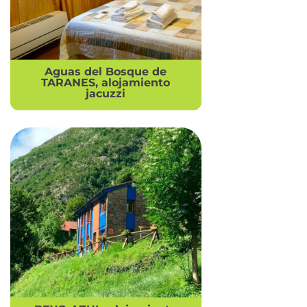
Aguas del Bosque de
TARANES, alojamiento
jacuzzi