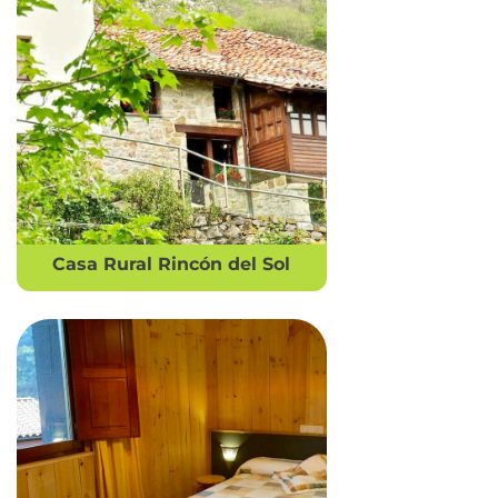
Casa Rural Rincón del Sol