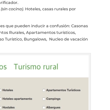
rificador.
(sin cocina).
Hoteles, casas rurales por
es que pueden inducir a confusión: Casonas
tos Rurales, Apartamentos turísticos,
uso Turístico, Bungalows, Nucleo de vacación