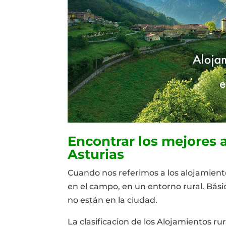
Encontrar los mejores 
Asturias
Cuando nos referimos a los alojamiento
en el campo, en un entorno rural. Bás
no están en la ciudad.
La clasificacion de los Alojamientos ru