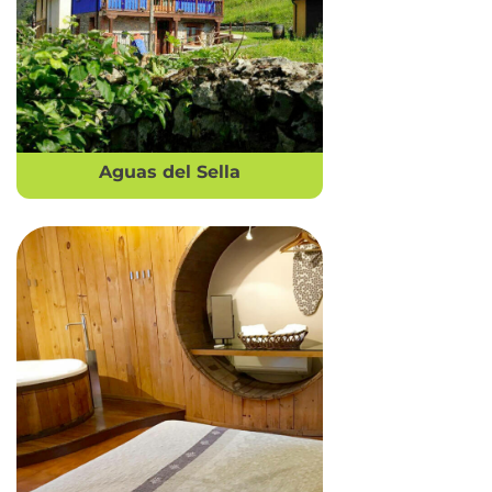
Aguas del Sella