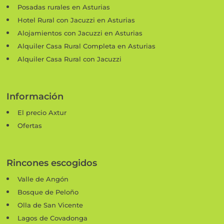
Posadas rurales en Asturias
Hotel Rural con Jacuzzi en Asturias
Alojamientos con Jacuzzi en Asturias
Alquiler Casa Rural Completa en Asturias
Alquiler Casa Rural con Jacuzzi
Información
El precio Axtur
Ofertas
Rincones escogidos
Valle de Angón
Bosque de Peloño
Olla de San Vicente
Lagos de Covadonga