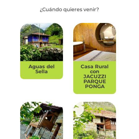
¿Cuándo quieres venir?
Aguas del
Casa Rural
Sella
con
JACUZZI
PARQUE
PONGA