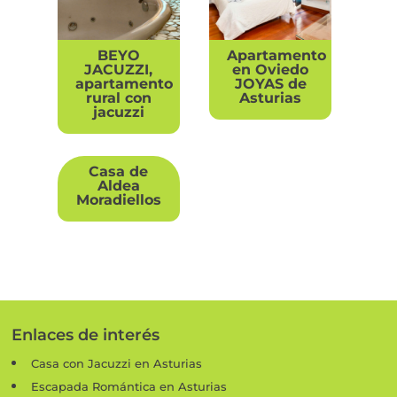
BEYO
Apartamento
JACUZZI,
en Oviedo
apartamento
JOYAS de
rural con
Asturias
jacuzzi
Casa de
Aldea
Moradiellos
Enlaces de interés
Casa con Jacuzzi en Asturias
Escapada Romántica en Asturias